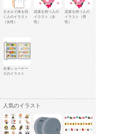
タオルで体を拭
花束を持つ人の
花束を持つ人の
く人のイラスト
イラスト（女
イラスト（男
（女性）
性）
性）
冷凍ショーケー
スのイラスト
人気のイラスト