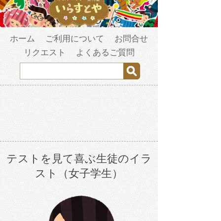
ホーム
ご利用について
お問合せ
リクエスト
よくあるご質問
テストを見て喜ぶ生徒のイラ
スト（女子学生）