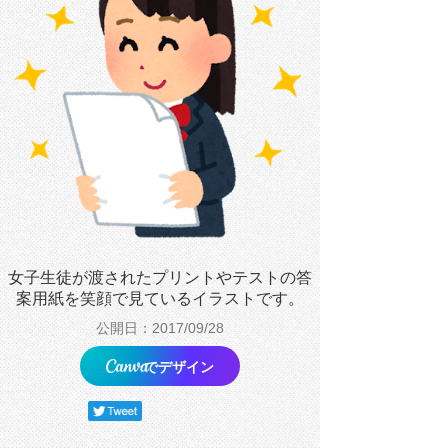
女子生徒が渡されたプリントやテストの答
案用紙を笑顔で見ているイラストです。
公開日：2017/09/28
でデザイン