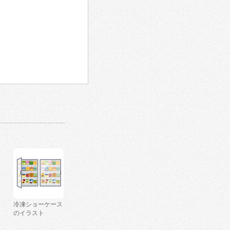
冷凍ショーケース
のイラスト