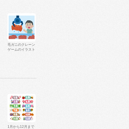
毛ガニのクレーン
ゲームのイラスト
1月から12月まで