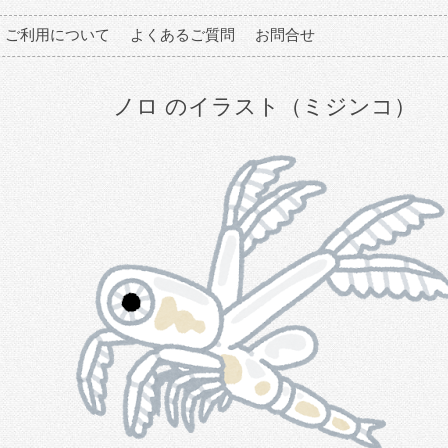
ご利用について
よくあるご質問
お問合せ
ノロ のイラスト（ミジンコ）