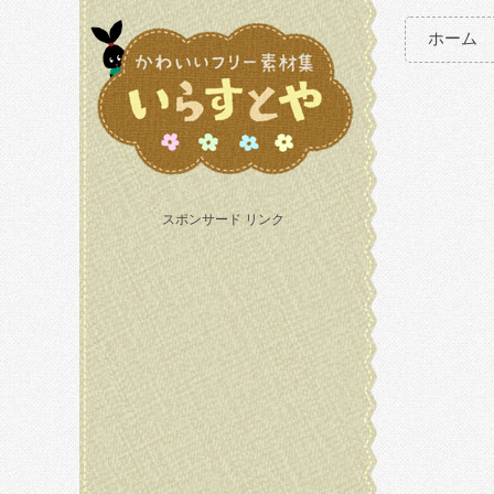
ホーム
スポンサード リンク