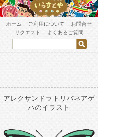
ホーム
ご利用について
お問合せ
リクエスト
よくあるご質問
アレクサンドラトリバネアゲ
ハのイラスト