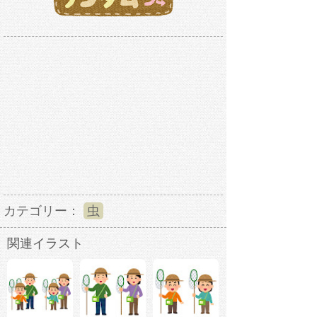
カテゴリー：
虫
関連イラスト