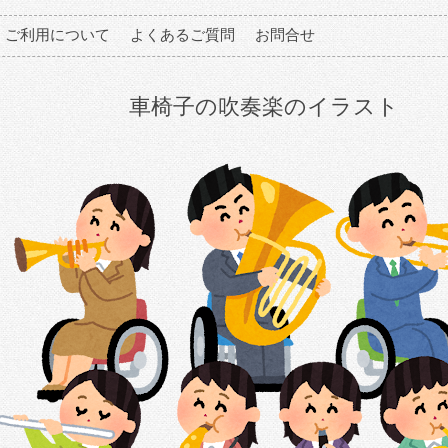
ご利用について
よくあるご質問
お問合せ
車椅子の吹奏楽のイラスト