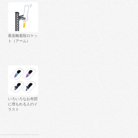
垂直離着陸ロケッ
ト（アーム）
いろいろなお布団
に埋もれる人のイ
ラスト