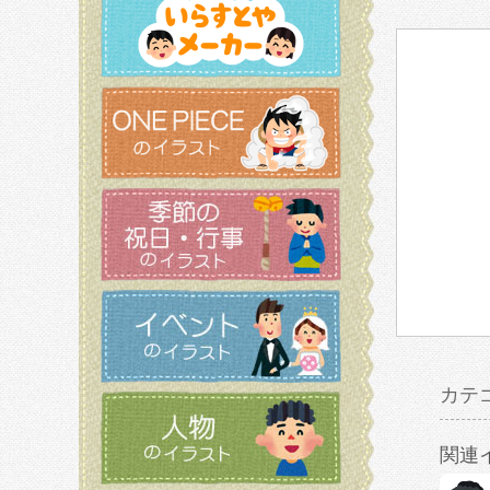
カテ
関連