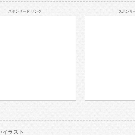
スポンサード リンク
スポンサー
いイラスト