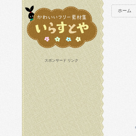
ホーム
スポンサード リンク