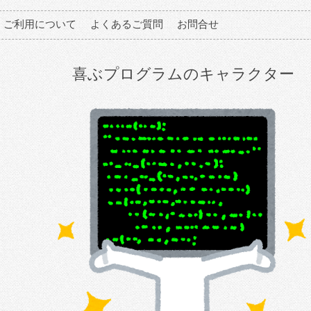
ご利用について
よくあるご質問
お問合せ
喜ぶプログラムのキャラクター