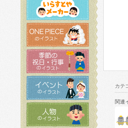
カテ
関連