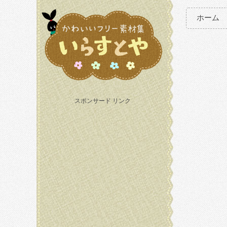
ホーム
スポンサード リンク