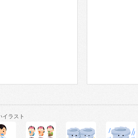
いイラスト