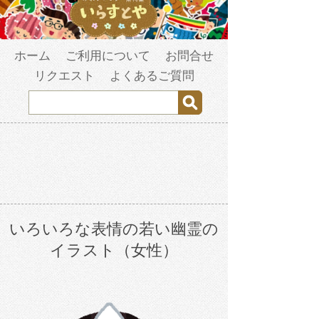
ホーム
ご利用について
お問合せ
リクエスト
よくあるご質問
いろいろな表情の若い幽霊の
イラスト（女性）