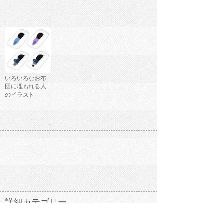
いろいろなお布
団に埋もれる人
のイラスト
詳細カテゴリー
リクエスト
こども
職業