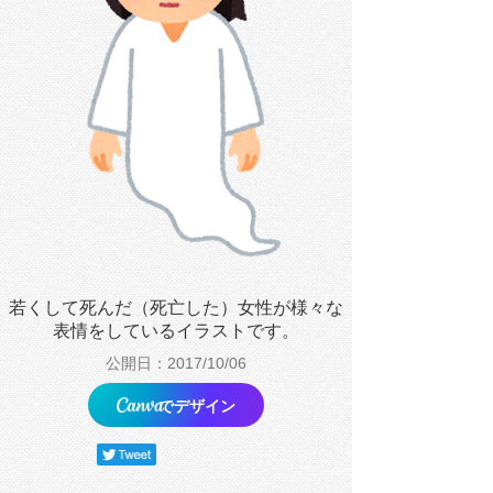
若くして死んだ（死亡した）女性が様々な
表情をしているイラストです。
公開日：2017/10/06
でデザイン