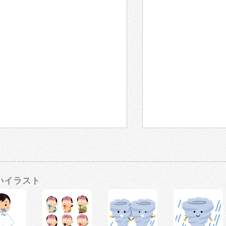
いイラスト