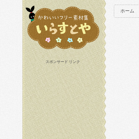
ホーム
スポンサード リンク