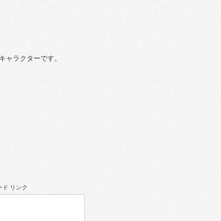
キャラクターです。
ド リンク