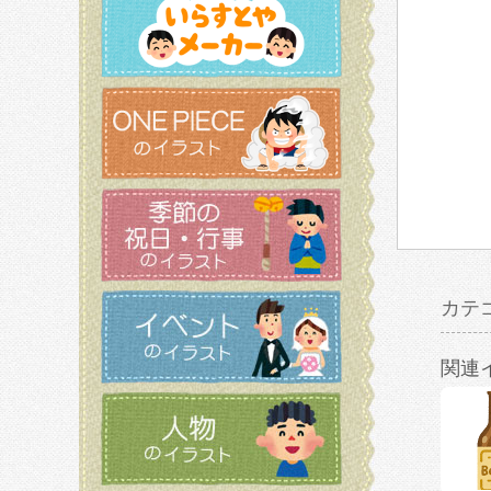
カテ
関連