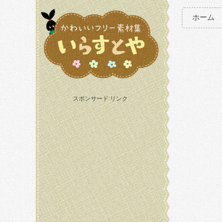
ホーム
スポンサード リンク