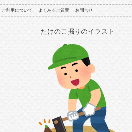
ご利用について
よくあるご質問
お問合せ
たけのこ掘りのイラスト