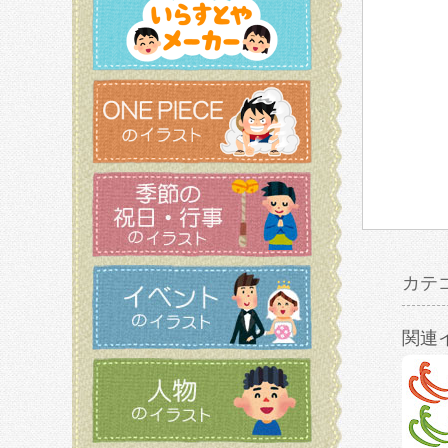
カテ
関連