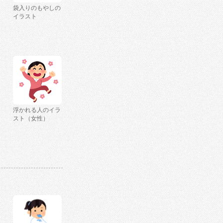
袋入りのもやしの
イラスト
浮かれる人のイラ
スト（女性）