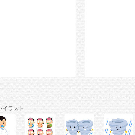
いイラスト