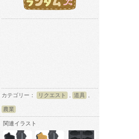
カテゴリー：
リクエスト
,
道具
,
農業
関連イラスト