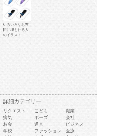
いろいろなお布
団に埋もれる人
のイラスト
詳細カテゴリー
リクエスト
こども
職業
病気
ポーズ
会社
お金
道具
ビジネス
学校
ファッション
医療