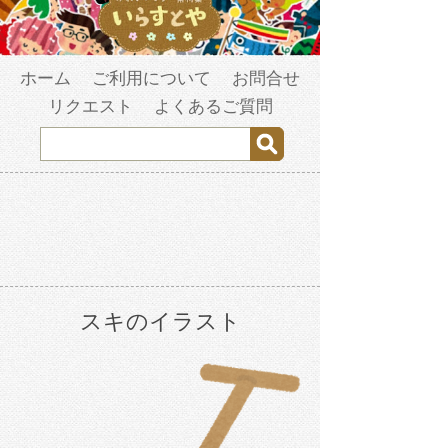
ホーム
ご利用について
お問合せ
リクエスト
よくあるご質問
スキのイラスト