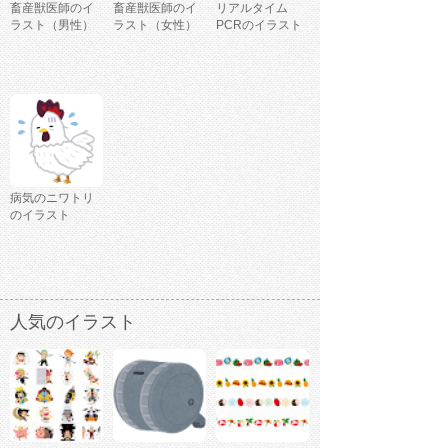
畜産獣医師のイ
畜産獣医師のイ
リアルタイム
ラスト（男性）
ラスト（女性）
PCRのイラスト
病気のニワトリ
のイラスト
人気のイラスト