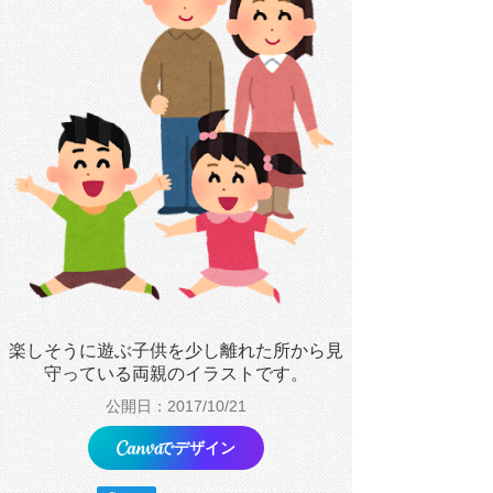
楽しそうに遊ぶ子供を少し離れた所から見
守っている両親のイラストです。
公開日：2017/10/21
でデザイン