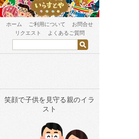
ホーム
ご利用について
お問合せ
リクエスト
よくあるご質問
笑顔で子供を見守る親のイラ
スト