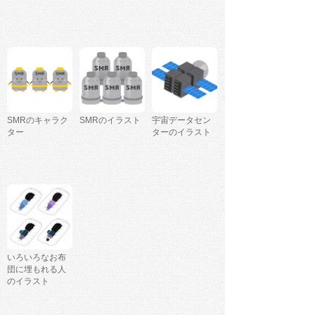
SMRのキャラク
SMRのイラスト
宇宙データセン
ター
ターのイラスト
いろいろなお布
団に埋もれる人
のイラスト