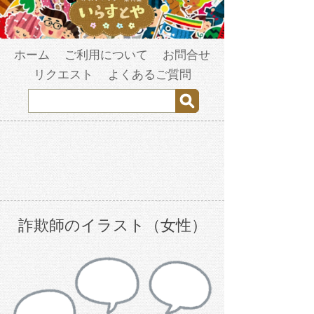
ホーム
ご利用について
お問合せ
リクエスト
よくあるご質問
詐欺師のイラスト（女性）