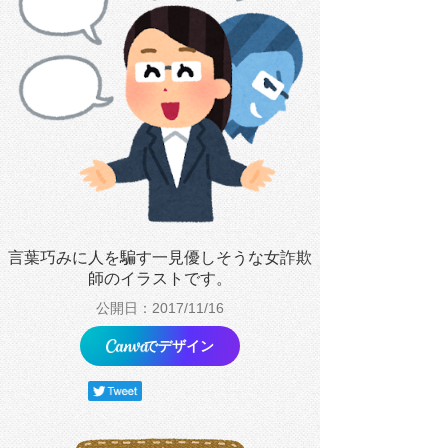
言葉巧みに人を騙す一見優しそうな女詐欺
師のイラストです。
公開日：2017/11/16
でデザイン