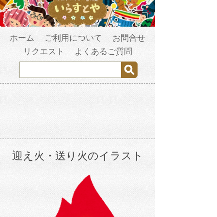
ホーム
ご利用について
お問合せ
リクエスト
よくあるご質問
迎え火・送り火のイラスト