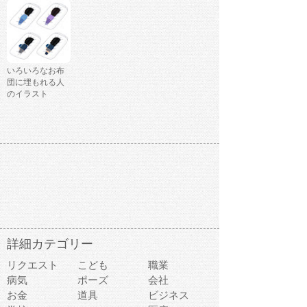
いろいろなお布
団に埋もれる人
のイラスト
詳細カテゴリー
リクエスト
こども
職業
病気
ポーズ
会社
お金
道具
ビジネス