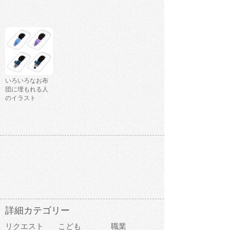
いろいろなお布
団に埋もれる人
のイラスト
詳細カテゴリー
リクエスト
こども
職業