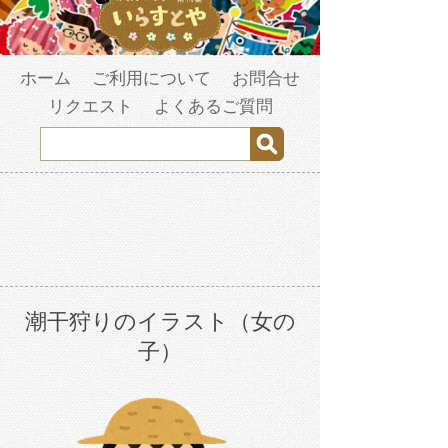
ホーム
ご利用について
お問合せ
リクエスト
よくあるご質問
潮干狩りのイラスト（女の
子）