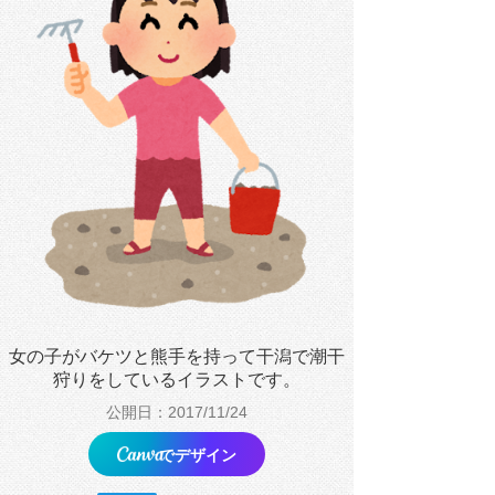
女の子がバケツと熊手を持って干潟で潮干
狩りをしているイラストです。
公開日：2017/11/24
でデザイン