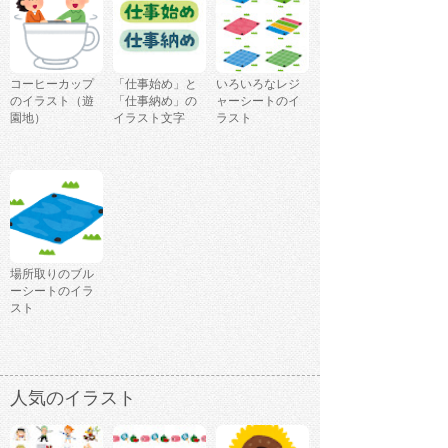
コーヒーカップ
「仕事始め」と
いろいろなレジ
のイラスト（遊
「仕事納め」の
ャーシートのイ
園地）
イラスト文字
ラスト
場所取りのブル
ーシートのイラ
スト
人気のイラスト