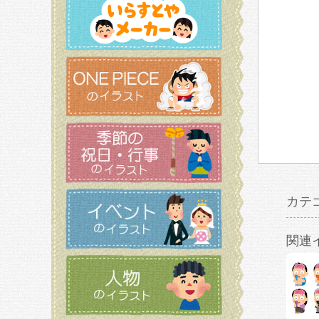
カテ
関連