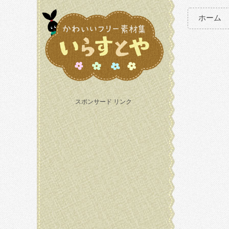
ホーム
スポンサード リンク