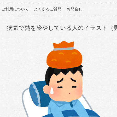
ご利用について
よくあるご質問
お問合せ
病気で熱を冷やしている人のイラスト（