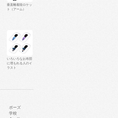
垂直離着陸ロケッ
ト（アーム）
いろいろなお布団
に埋もれる人のイ
ラスト
ポーズ
学校