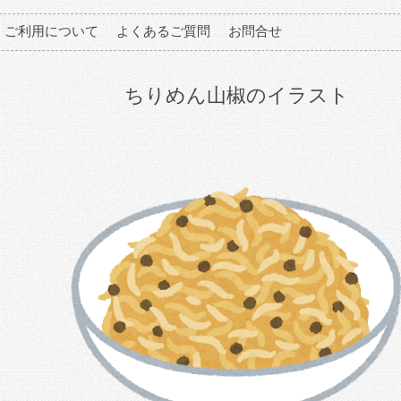
ご利用について
よくあるご質問
お問合せ
ちりめん山椒のイラスト