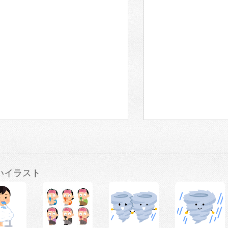
いイラスト