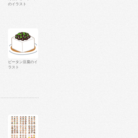
のイラスト
ピータン豆腐のイ
ラスト