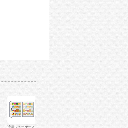
冷凍ショーケース