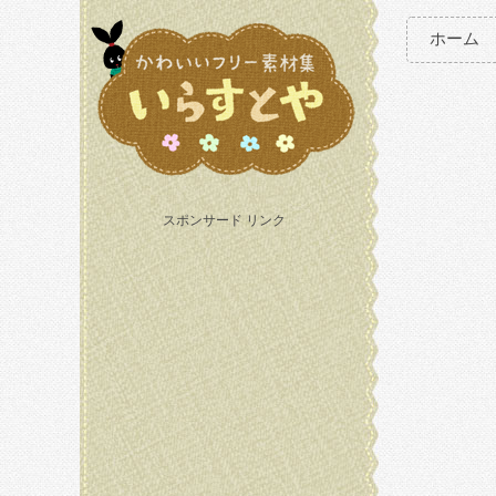
ホーム
スポンサード リンク