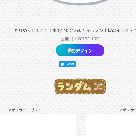
ちりめんじゃこと山椒を混ぜ合わせたチリメン山椒のイラスト
公開日：2017/11/22
でデザイン
スポンサード リンク
スポンサー