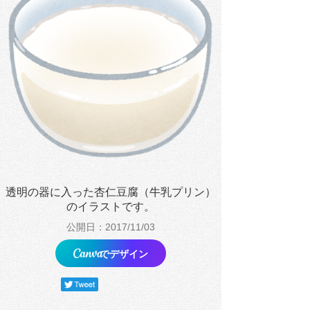
透明の器に入った杏仁豆腐（牛乳プリン）
のイラストです。
公開日：2017/11/03
でデザイン