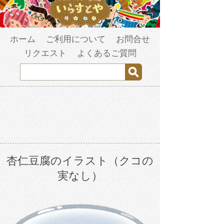
ホーム
ご利用について
お問合せ
リクエスト
よくあるご質問
杏仁豆腐のイラスト（クコの
実なし）