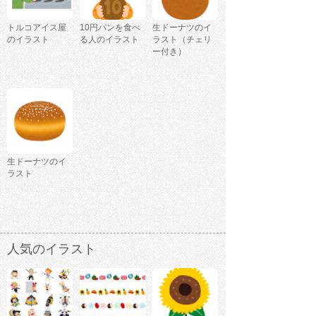
トルコアイス屋
10円パンを食べ
生ドーナツのイ
のイラスト
る人のイラスト
ラスト（チェリ
ー付き）
生ドーナツのイ
ラスト
人気のイラスト