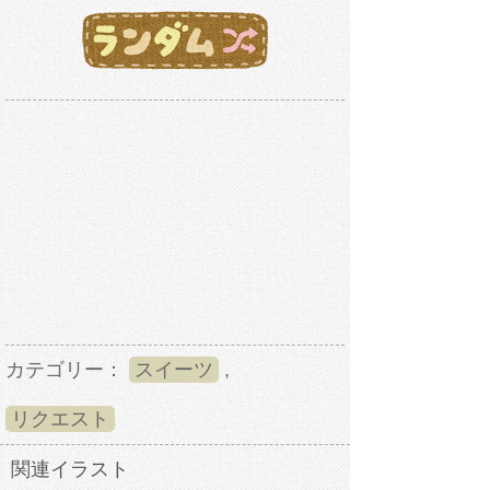
カテゴリー：
スイーツ
,
リクエスト
関連イラスト