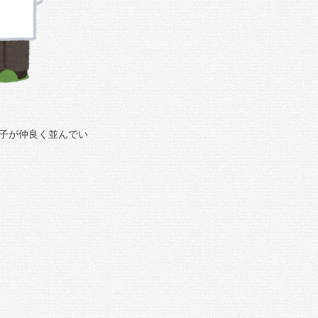
子が仲良く並んでい