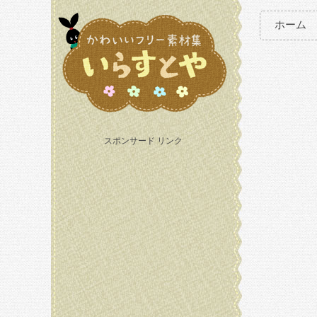
ホーム
スポンサード リンク