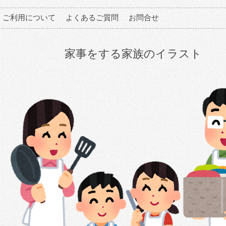
ご利用について
よくあるご質問
お問合せ
家事をする家族のイラスト