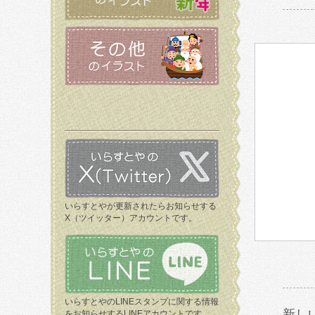
いらすとやが更新されたらお知らせする
X（ツイッター）アカウントです。
いらすとやのLINEスタンプに関する情報
新し
をお知らせするLINEアカウントです。