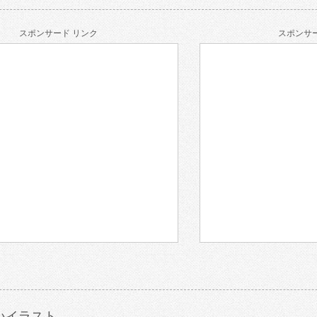
スポンサード リンク
スポンサー
いイラスト