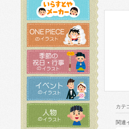
カテ
関連