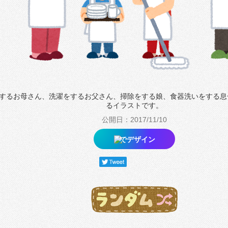
するお母さん、洗濯をするお父さん、掃除をする娘、食器洗いをする息
るイラストです。
公開日：2017/11/10
でデザイン