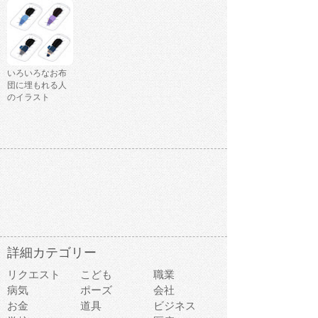
いろいろなお布
団に埋もれる人
のイラスト
詳細カテゴリー
リクエスト
こども
職業
病気
ポーズ
会社
お金
道具
ビジネス