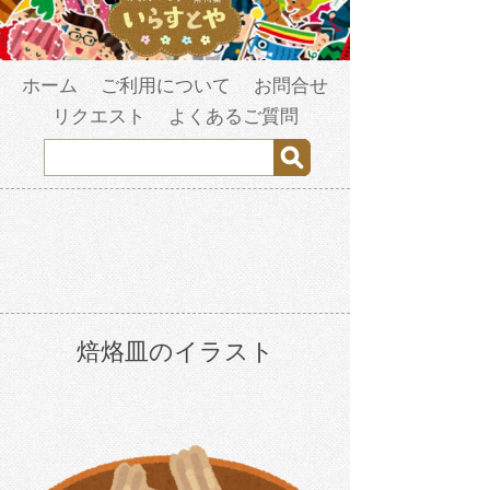
ホーム
ご利用について
お問合せ
リクエスト
よくあるご質問
焙烙皿のイラスト