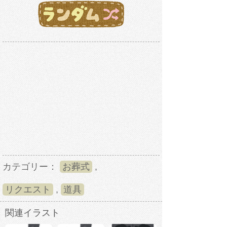
カテゴリー：
お葬式
,
リクエスト
,
道具
関連イラスト