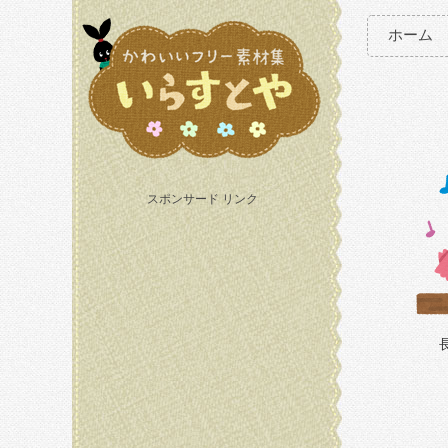
ホーム
スポンサード リンク