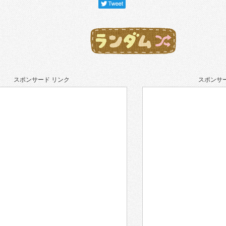
スポンサード リンク
スポンサー