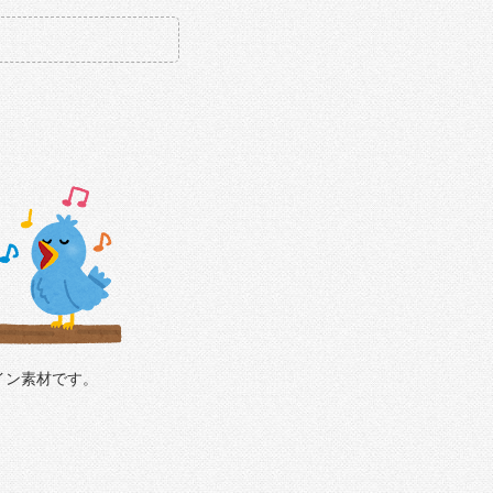
イン素材です。