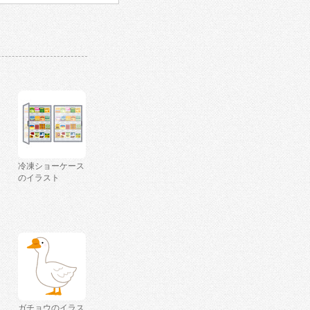
冷凍ショーケース
のイラスト
ガチョウのイラス