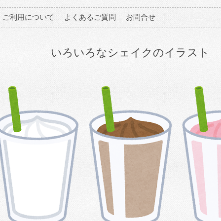
ご利用について
よくあるご質問
お問合せ
いろいろなシェイクのイラスト