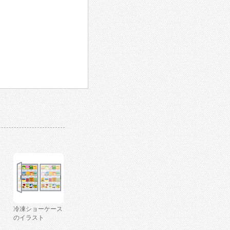
冷凍ショーケース
のイラスト