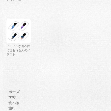
いろいろなお布団
に埋もれる人のイ
ラスト
ポーズ
学校
食べ物
旅行