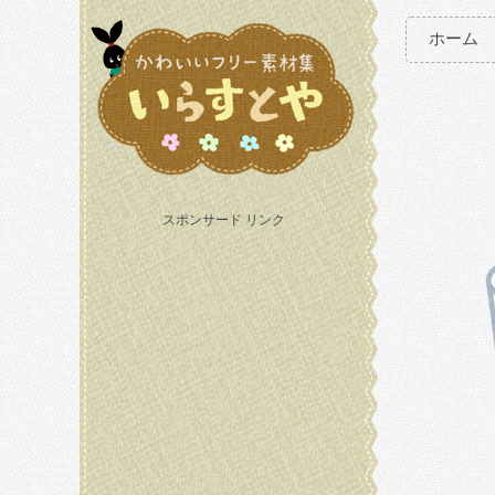
ホーム
スポンサード リンク