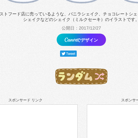
ストフード店に売っているような、バニラシェイク、チョコレートシェ
シェイクなどのシェイク（ミルクセーキ）のイラストです
公開日：2017/12/27
でデザイン
スポンサード リンク
スポンサー