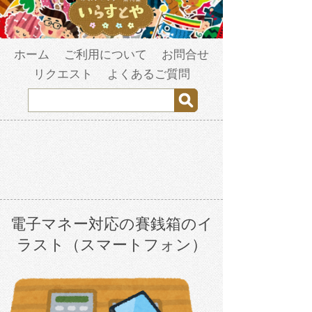
ホーム
ご利用について
お問合せ
リクエスト
よくあるご質問
電子マネー対応の賽銭箱のイ
ラスト（スマートフォン）