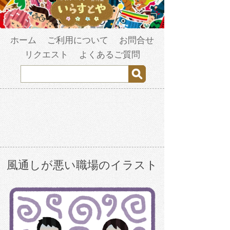
ホーム
ご利用について
お問合せ
リクエスト
よくあるご質問
風通しが悪い職場のイラスト