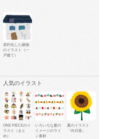
老朽化した建物
のイラスト（一
戸建て）
人気のイラスト
ONE PIECEのイ
いろいろな夏の
夏のイラスト
ラスト（まと
イメージのライ
「向日葵」
め）
ン素材