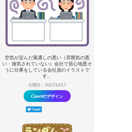
空気が淀んだ風通しの悪い（雰囲気の悪
い・換気されていない）会社で居心地悪そ
うに仕事をしている会社員のイラストで
す。
公開日：2017/12/17
でデザイン