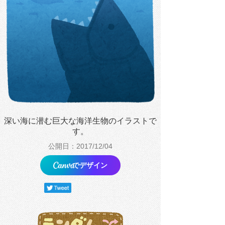
深い海に潜む巨大な海洋生物のイラストで
す。
公開日：2017/12/04
でデザイン