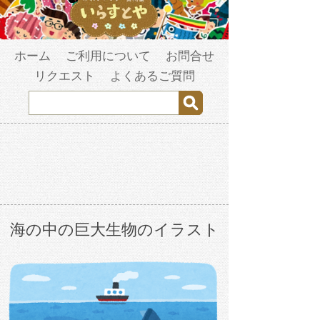
ホーム
ご利用について
お問合せ
リクエスト
よくあるご質問
海の中の巨大生物のイラスト