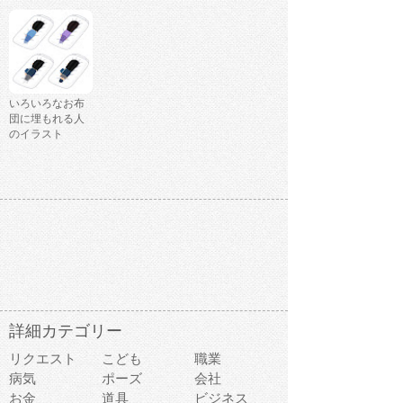
いろいろなお布
団に埋もれる人
のイラスト
詳細カテゴリー
リクエスト
こども
職業
病気
ポーズ
会社
お金
道具
ビジネス