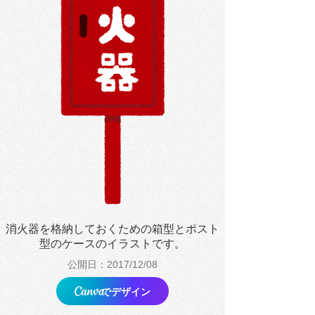
消火器を格納しておくための箱型とポスト
型のケースのイラストです。
公開日：2017/12/08
でデザイン