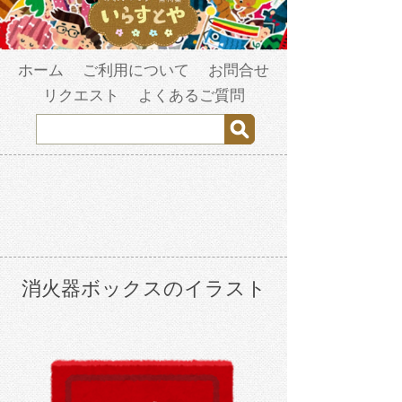
ホーム
ご利用について
お問合せ
リクエスト
よくあるご質問
消火器ボックスのイラスト