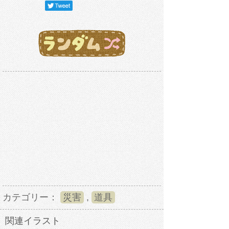
カテゴリー：
災害
,
道具
関連イラスト