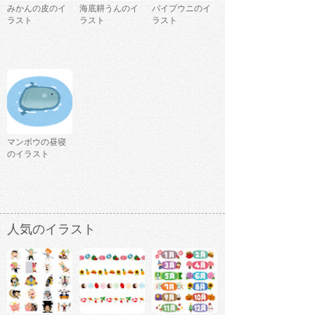
みかんの皮のイ
海底耕うんのイ
パイプウニのイ
ラスト
ラスト
ラスト
マンボウの昼寝
のイラスト
人気のイラスト