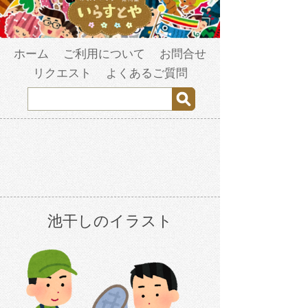
ホーム
ご利用について
お問合せ
リクエスト
よくあるご質問
池干しのイラスト