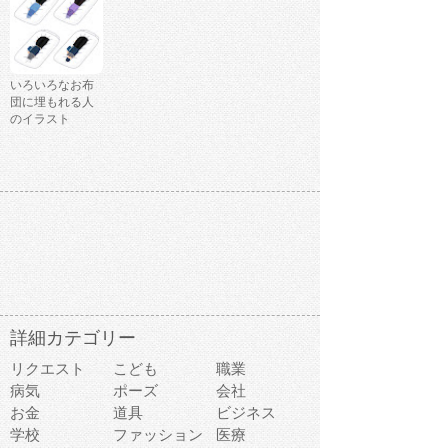
いろいろなお布
団に埋もれる人
のイラスト
詳細カテゴリー
リクエスト
こども
職業
病気
ポーズ
会社
お金
道具
ビジネス
学校
ファッション
医療