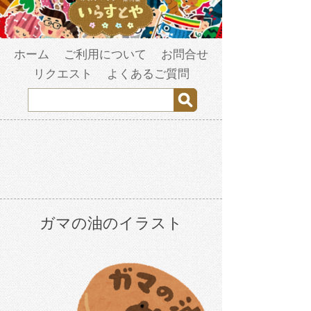
ホーム
ご利用について
お問合せ
リクエスト
よくあるご質問
ガマの油のイラスト