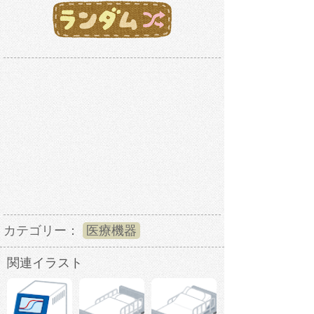
カテゴリー：
医療機器
関連イラスト