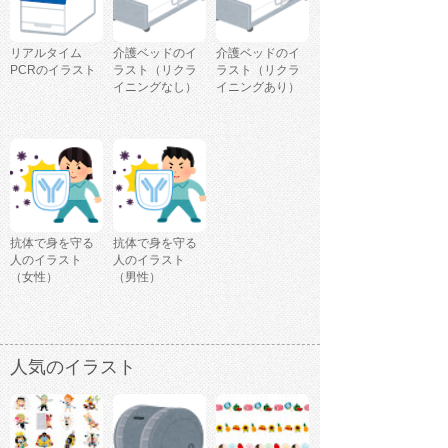
リアルタイム
介護ベッドのイ
介護ベッドのイ
PCRのイラスト
ラスト（リクラ
ラスト（リクラ
イニングなし）
イニングあり）
抗体で身を守る
抗体で身を守る
人のイラスト
人のイラスト
（女性）
（男性）
人気のイラスト