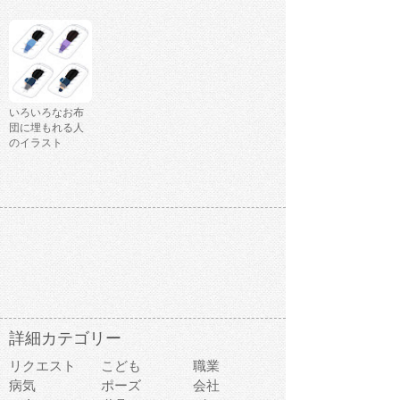
いろいろなお布
団に埋もれる人
のイラスト
詳細カテゴリー
リクエスト
こども
職業
病気
ポーズ
会社