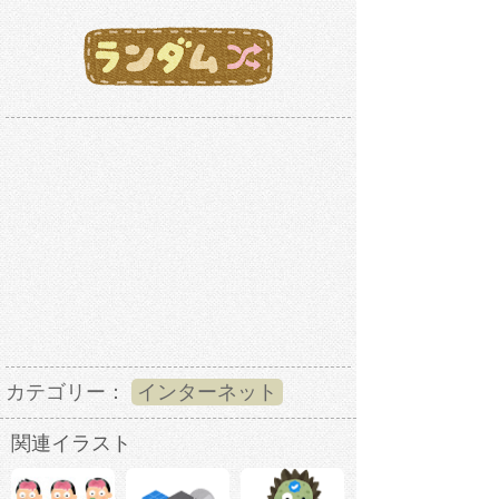
カテゴリー：
インターネット
関連イラスト