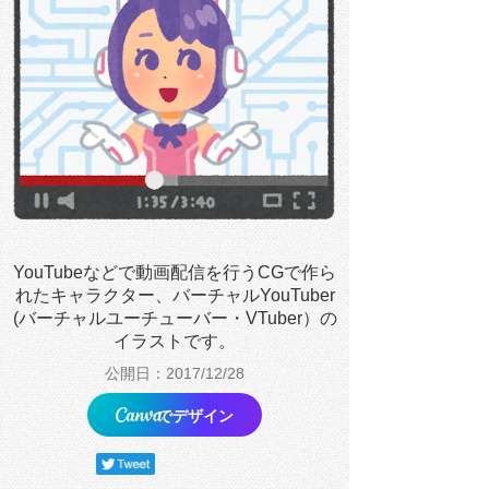
YouTubeなどで動画配信を行うCGで作ら
れたキャラクター、バーチャルYouTuber
(バーチャルユーチューバー・VTuber）の
イラストです。
公開日：2017/12/28
でデザイン