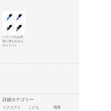
いろいろなお布
団に埋もれる人
のイラスト
詳細カテゴリー
リクエスト
こども
職業