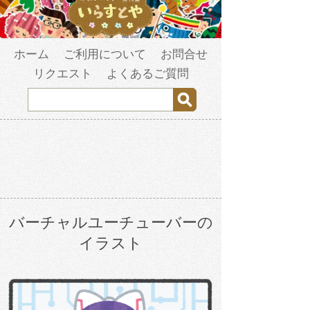
ホーム
ご利用について
お問合せ
リクエスト
よくあるご質問
バーチャルユーチューバーの
イラスト