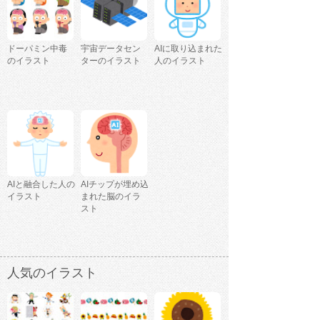
ドーパミン中毒
宇宙データセン
AIに取り込まれた
のイラスト
ターのイラスト
人のイラスト
AIと融合した人の
AIチップが埋め込
イラスト
まれた脳のイラ
スト
人気のイラスト