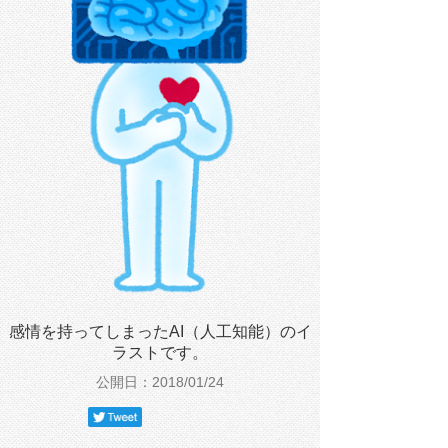
感情を持ってしまったAI（人工知能）のイ
ラストです。
公開日：2018/01/24