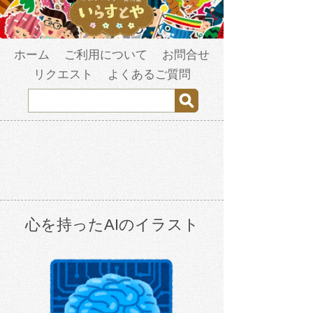
ホーム
ご利用について
お問合せ
リクエスト
よくあるご質問
心を持ったAIのイラスト