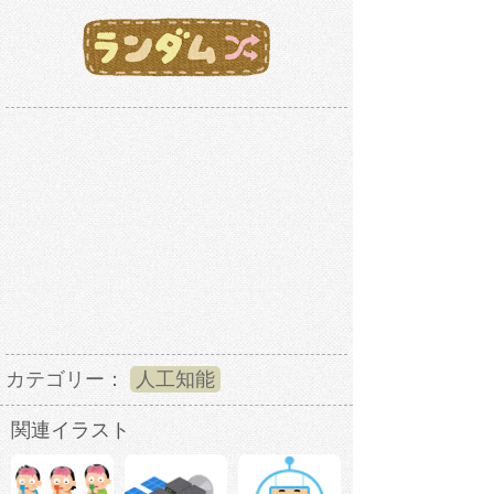
カテゴリー：
人工知能
関連イラスト