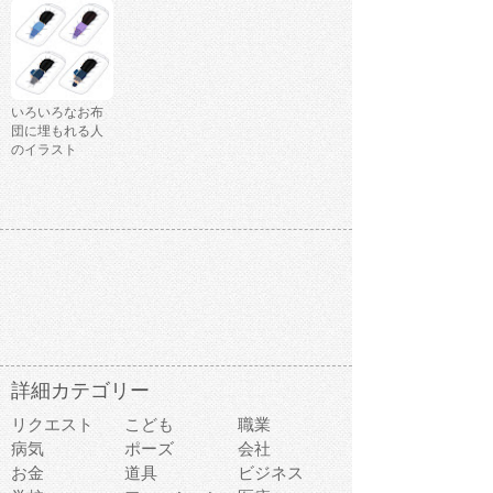
いろいろなお布
団に埋もれる人
のイラスト
詳細カテゴリー
リクエスト
こども
職業
病気
ポーズ
会社
お金
道具
ビジネス