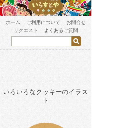
ホーム
ご利用について
お問合せ
リクエスト
よくあるご質問
いろいろなクッキーのイラス
ト