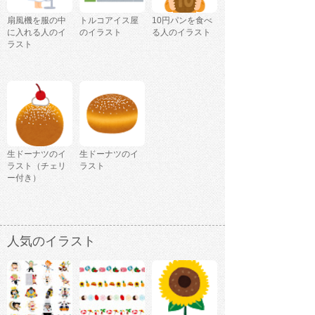
扇風機を服の中
トルコアイス屋
10円パンを食べ
に入れる人のイ
のイラスト
る人のイラスト
ラスト
生ドーナツのイ
生ドーナツのイ
ラスト（チェリ
ラスト
ー付き）
人気のイラスト