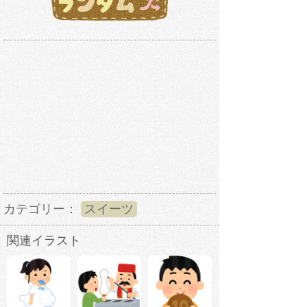
カテゴリー：
スイーツ
関連イラスト