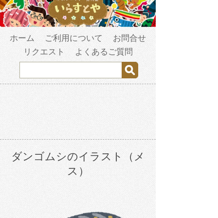
ホーム
ご利用について
お問合せ
リクエスト
よくあるご質問
ダンゴムシのイラスト（メ
ス）