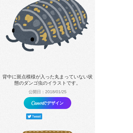
背中に斑点模様が入った丸まっていない状
態のダンゴ虫のイラストです。
公開日：2018/01/25
でデザイン