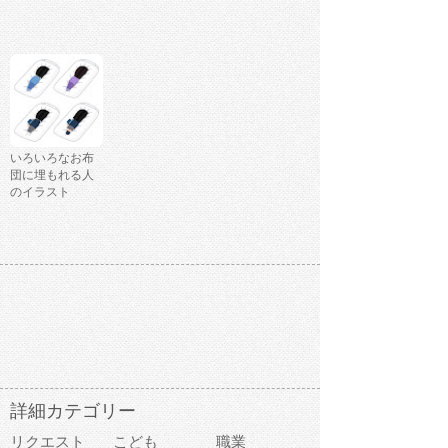
いろいろなお布
団に埋もれる人
のイラスト
詳細カテゴリー
リクエスト
こども
職業