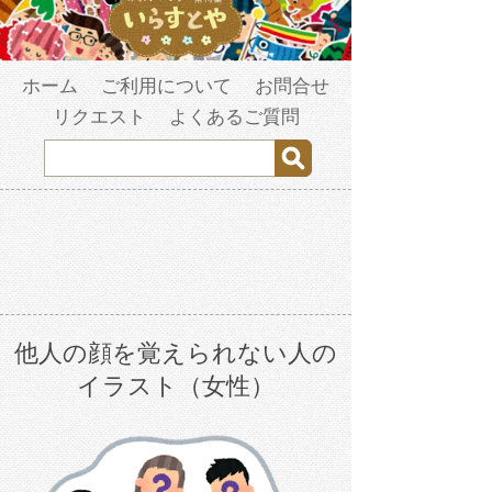
ホーム
ご利用について
お問合せ
リクエスト
よくあるご質問
他人の顔を覚えられない人の
イラスト（女性）