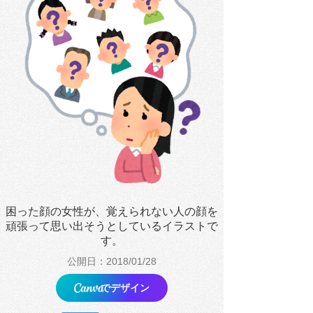
困った顔の女性が、覚えられない人の顔を
頑張って思い出そうとしているイラストで
す。
公開日：2018/01/28
でデザイン