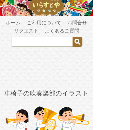
ホーム
ご利用について
お問合せ
リクエスト
よくあるご質問
車椅子の吹奏楽部のイラスト