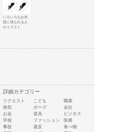
いろいろなお布
団に埋もれる人
のイラスト
詳細カテゴリー
リクエスト
こども
職業
病気
ポーズ
会社
お金
道具
ビジネス
学校
ファッション
医療
事故
違反
食べ物