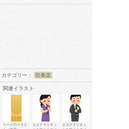
カテゴリー：
吹奏楽
関連イラスト
リードのイラス
エスクラリネッ
エスクラリネッ