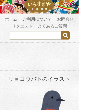
ホーム
ご利用について
お問合せ
リクエスト
よくあるご質問
リョコウバトのイラスト