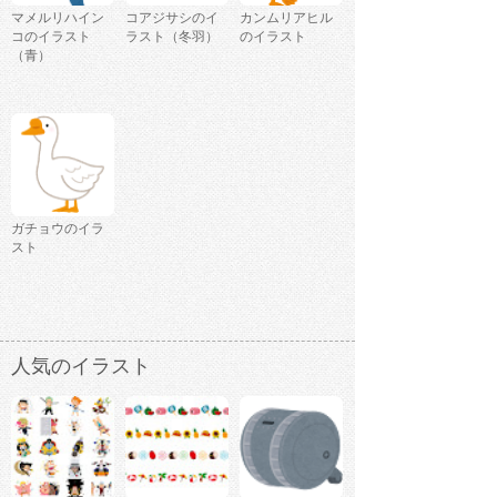
マメルリハイン
コアジサシのイ
カンムリアヒル
コのイラスト
ラスト（冬羽）
のイラスト
（青）
ガチョウのイラ
スト
人気のイラスト