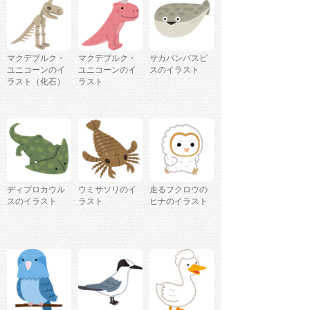
マクデブルク・
マクデブルク・
サカバンバスピ
ユニコーンのイ
ユニコーンのイ
スのイラスト
ラスト（化石）
ラスト
ディプロカウル
ウミサソリのイ
走るフクロウの
スのイラスト
ラスト
ヒナのイラスト