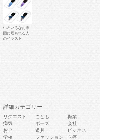
いろいろなお布
団に埋もれる人
のイラスト
詳細カテゴリー
リクエスト
こども
職業
病気
ポーズ
会社
お金
道具
ビジネス
学校
ファッション
医療