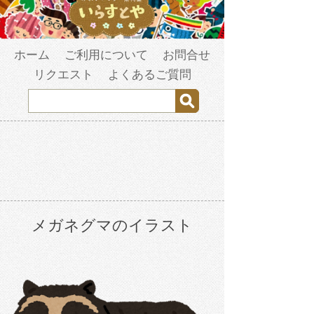
ホーム
ご利用について
お問合せ
リクエスト
よくあるご質問
メガネグマのイラスト