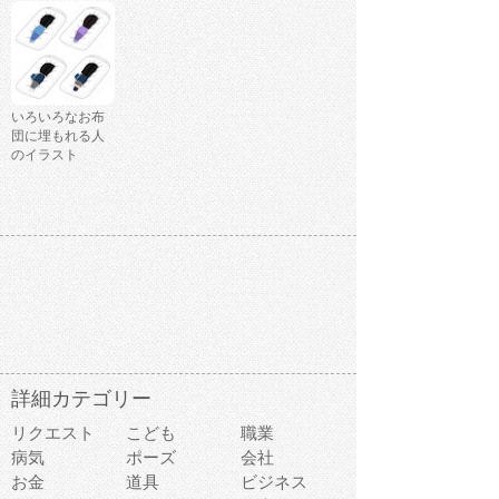
いろいろなお布
団に埋もれる人
のイラスト
詳細カテゴリー
リクエスト
こども
職業
病気
ポーズ
会社
お金
道具
ビジネス