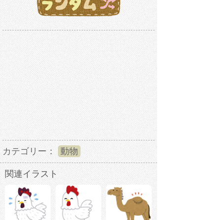
カテゴリー：
動物
関連イラスト