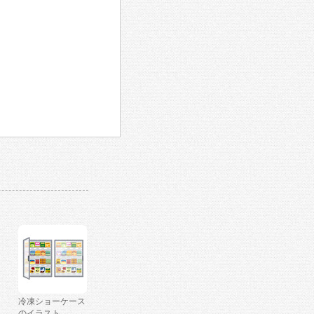
冷凍ショーケース
のイラスト