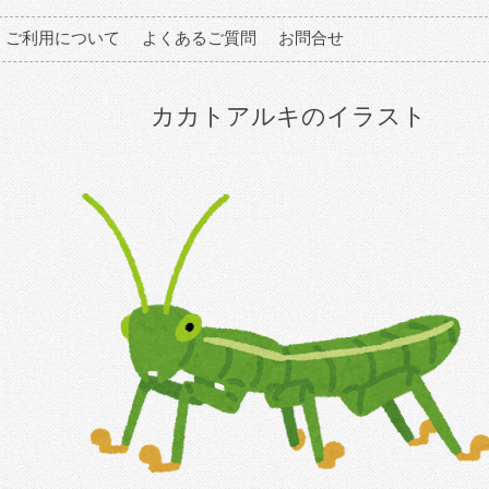
ご利用について
よくあるご質問
お問合せ
カカトアルキのイラスト