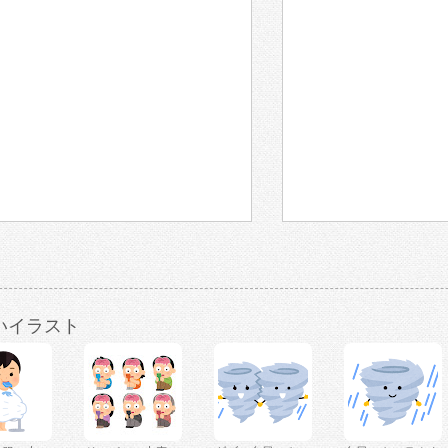
いイラスト