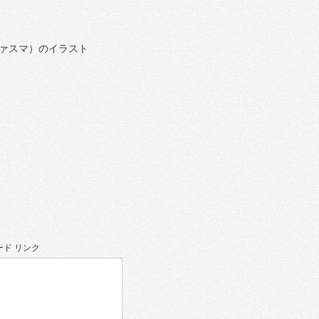
ァスマ）のイラスト
ド リンク