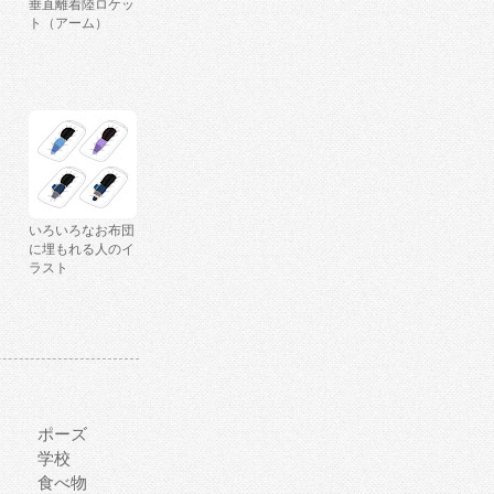
垂直離着陸ロケッ
ト（アーム）
いろいろなお布団
に埋もれる人のイ
ラスト
ポーズ
学校
食べ物