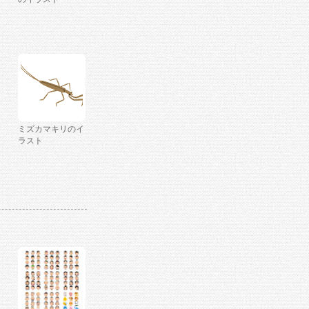
ミズカマキリのイ
ラスト