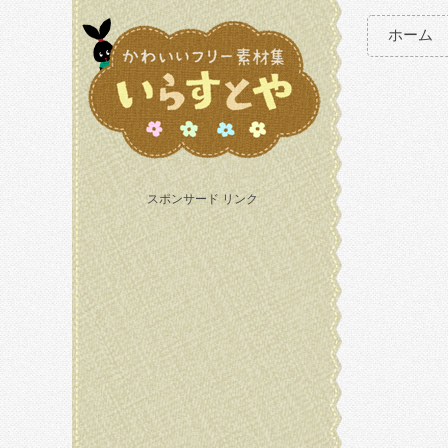
ホーム
スポンサード リンク