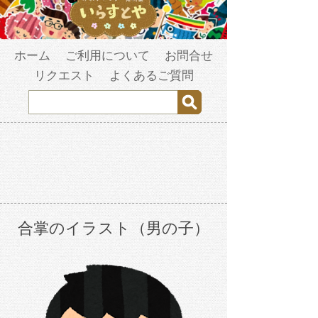
ホーム
ご利用について
お問合せ
リクエスト
よくあるご質問
合掌のイラスト（男の子）