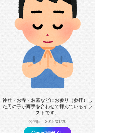
神社・お寺・お墓などにお参り（参拝）し
た男の子が両手を合わせて拝んでいるイラ
ストです。
公開日：2018/01/20
でデザイン