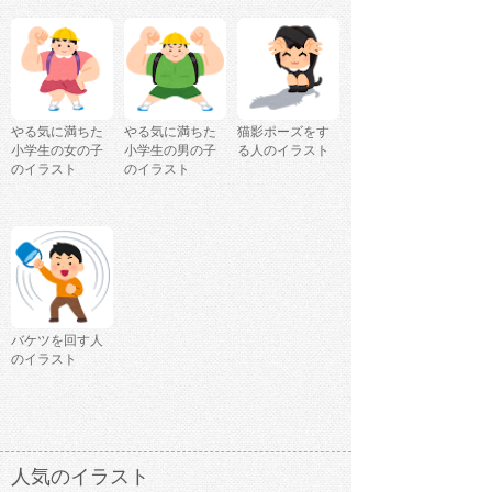
やる気に満ちた
やる気に満ちた
猫影ポーズをす
小学生の女の子
小学生の男の子
る人のイラスト
のイラスト
のイラスト
バケツを回す人
のイラスト
人気のイラスト