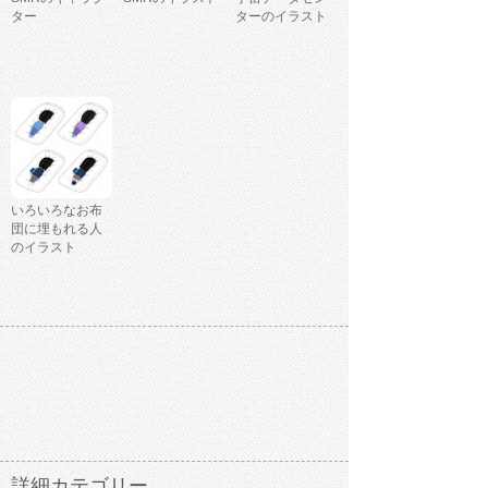
ター
ターのイラスト
いろいろなお布
団に埋もれる人
のイラスト
詳細カテゴリー