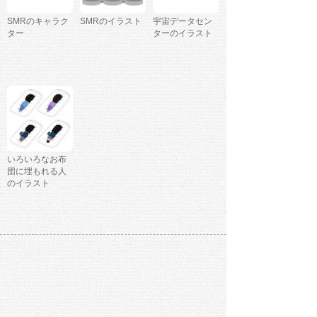
SMRのキャラク
SMRのイラスト
宇宙データセン
ター
ターのイラスト
いろいろなお布
団に埋もれる人
のイラスト