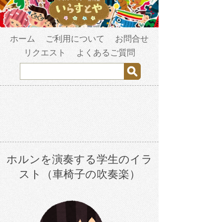
ホーム
ご利用について
お問合せ
リクエスト
よくあるご質問
ホルンを演奏する学生のイラ
スト（車椅子の吹奏楽）