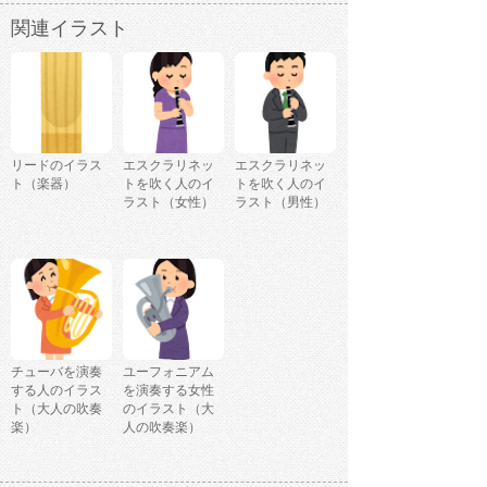
関連イラスト
リードのイラス
エスクラリネッ
エスクラリネッ
ト（楽器）
トを吹く人のイ
トを吹く人のイ
ラスト（女性）
ラスト（男性）
チューバを演奏
ユーフォニアム
する人のイラス
を演奏する女性
ト（大人の吹奏
のイラスト（大
楽）
人の吹奏楽）