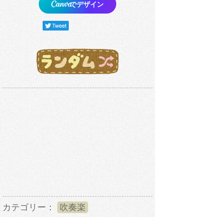
でデザイン
カテゴリー：
吹奏楽