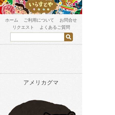
ホーム
ご利用について
お問合せ
リクエスト
よくあるご質問
アメリカグマ