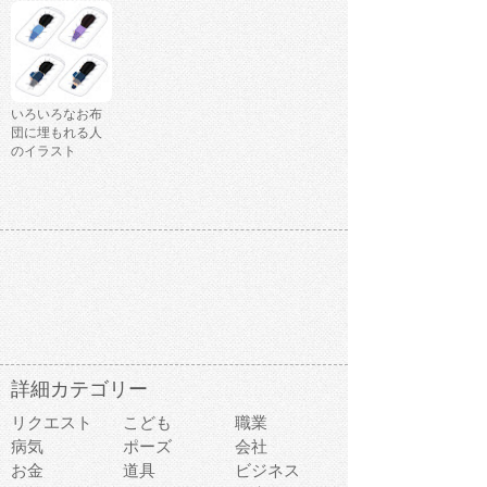
いろいろなお布
団に埋もれる人
のイラスト
詳細カテゴリー
リクエスト
こども
職業
病気
ポーズ
会社
お金
道具
ビジネス