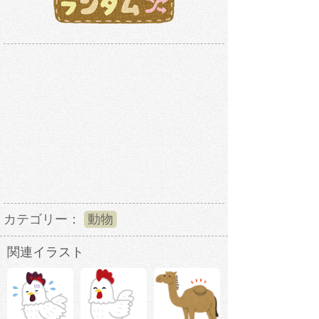
カテゴリー：
動物
関連イラスト