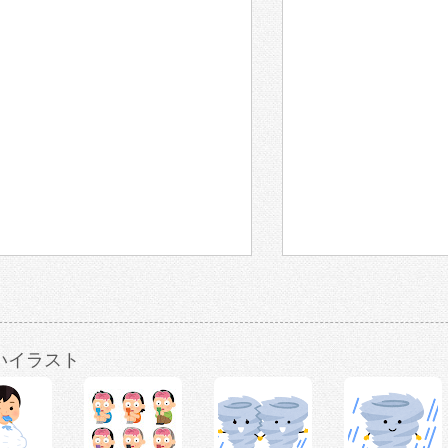
いイラスト