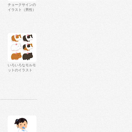
チョークサインの
イラスト（男性）
いろいろなモルモ
ットのイラスト