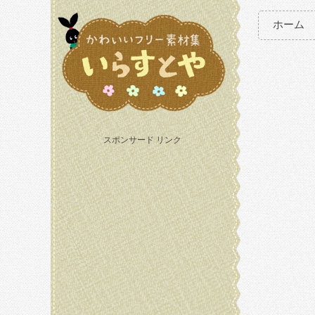
ホーム
スポンサード リンク