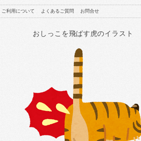
ご利用について
よくあるご質問
お問合せ
おしっこを飛ばす虎のイラスト