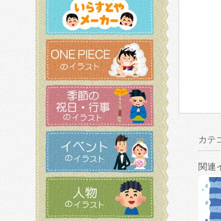
カテ
関連