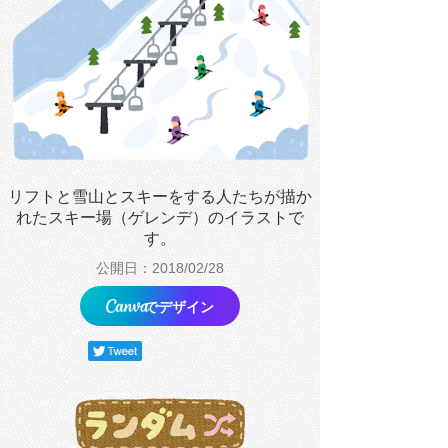
リフトと雪山とスキーをする人たちが描か
れたスキー場（ゲレンデ）のイラストで
す。
公開日：2018/02/28
でデザイン