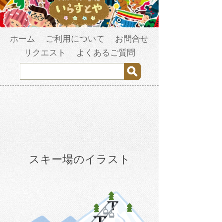
ホーム
ご利用について
お問合せ
リクエスト
よくあるご質問
スキー場のイラスト