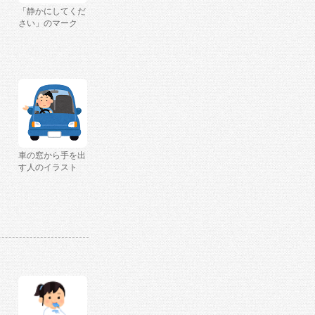
「静かにしてくだ
さい」のマーク
車の窓から手を出
す人のイラスト