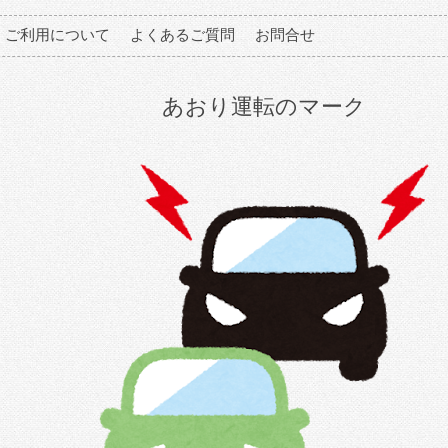
ご利用について
よくあるご質問
お問合せ
あおり運転のマーク