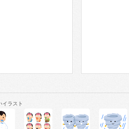
いイラスト