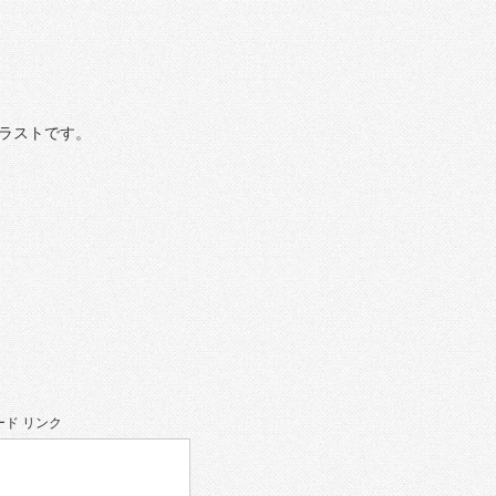
ラストです。
ド リンク