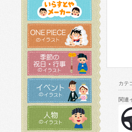
カテ
関連