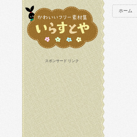
ホーム
スポンサード リンク