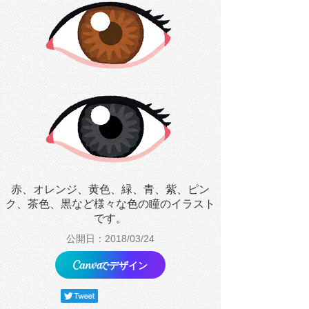
赤、オレンジ、黄色、緑、青、紫、ピン
ク、茶色、黒など様々な色の瞳のイラスト
です。
公開日：2018/03/24
でデザイン