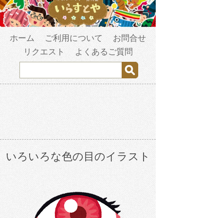
ホーム
ご利用について
お問合せ
リクエスト
よくあるご質問
いろいろな色の目のイラスト