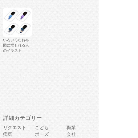
いろいろなお布
団に埋もれる人
のイラスト
詳細カテゴリー
リクエスト
こども
職業
病気
ポーズ
会社