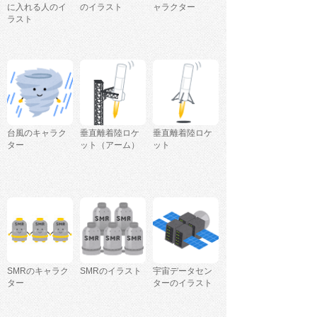
に入れる人のイ
のイラスト
ャラクター
ラスト
台風のキャラク
垂直離着陸ロケ
垂直離着陸ロケ
ター
ット（アーム）
ット
SMRのキャラク
SMRのイラスト
宇宙データセン
ター
ターのイラスト