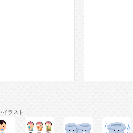
いイラスト