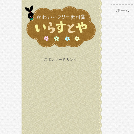
ホーム
スポンサード リンク