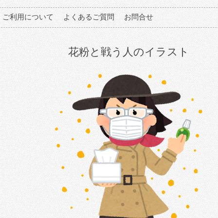
ご利用について
よくあるご質問
お問合せ
花粉と戦う人のイラスト