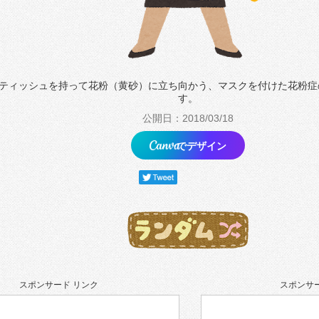
ティッシュを持って花粉（黄砂）に立ち向かう、マスクを付けた花粉症
す。
公開日：2018/03/18
でデザイン
スポンサード リンク
スポンサー