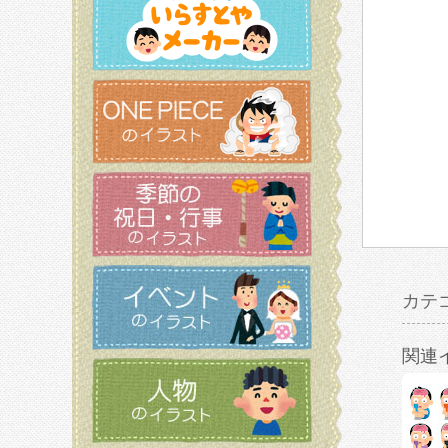
カテ
関連