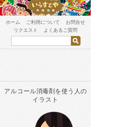
ホーム
ご利用について
お問合せ
リクエスト
よくあるご質問
アルコール消毒剤を使う人の
イラスト