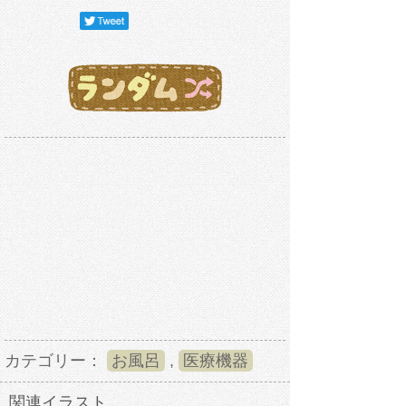
カテゴリー：
お風呂
,
医療機器
関連イラスト