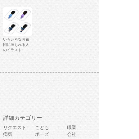
いろいろなお布
団に埋もれる人
のイラスト
詳細カテゴリー
リクエスト
こども
職業
病気
ポーズ
会社