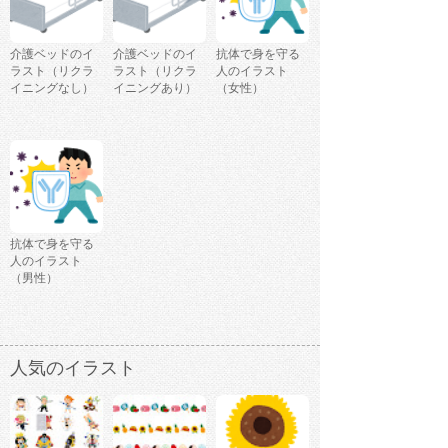
介護ベッドのイ
介護ベッドのイ
抗体で身を守る
ラスト（リクラ
ラスト（リクラ
人のイラスト
イニングなし）
イニングあり）
（女性）
抗体で身を守る
人のイラスト
（男性）
人気のイラスト