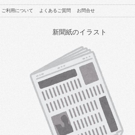
ご利用について
よくあるご質問
お問合せ
新聞紙のイラスト