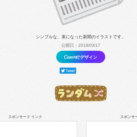
シンプルな、束になった新聞のイラストです。
公開日：2018/03/17
でデザイン
スポンサード リンク
スポンサー