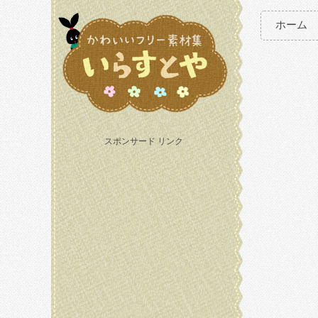
ホーム
スポンサード リンク