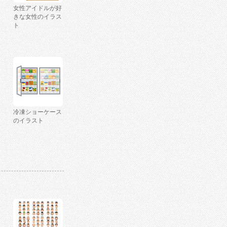
女性アイドルが好
きな女性のイラス
ト
冷凍ショーケース
のイラスト