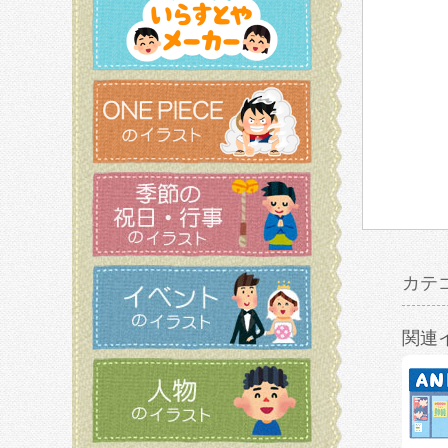
カテ
関連