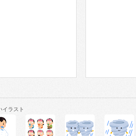
いイラスト