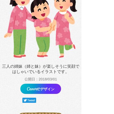
三人の姉妹（姉と妹）が楽しそうに笑顔で
はしゃいでいるイラストです。
公開日：2018/03/01
でデザイン