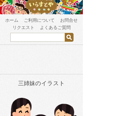
ホーム
ご利用について
お問合せ
リクエスト
よくあるご質問
三姉妹のイラスト