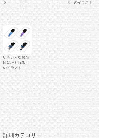
ター
ターのイラスト
いろいろなお布
団に埋もれる人
のイラスト
詳細カテゴリー