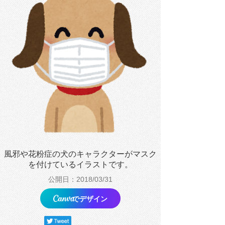
風邪や花粉症の犬のキャラクターがマスク
を付けているイラストです。
公開日：2018/03/31
でデザイン