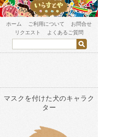
ホーム
ご利用について
お問合せ
リクエスト
よくあるご質問
マスクを付けた犬のキャラク
ター