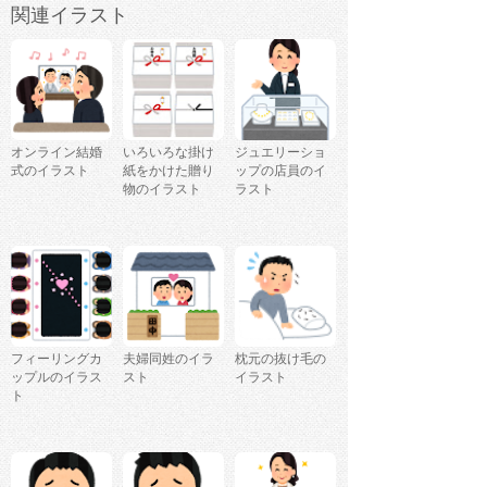
関連イラスト
オンライン結婚
いろいろな掛け
ジュエリーショ
式のイラスト
紙をかけた贈り
ップの店員のイ
物のイラスト
ラスト
フィーリングカ
夫婦同姓のイラ
枕元の抜け毛の
ップルのイラス
スト
イラスト
ト