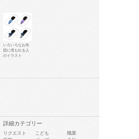
いろいろなお布
団に埋もれる人
のイラスト
詳細カテゴリー
リクエスト
こども
職業