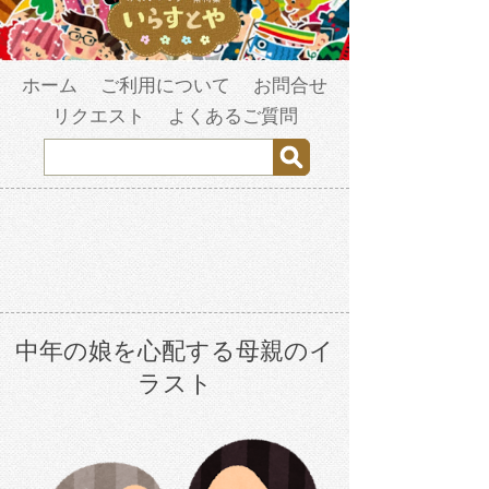
ホーム
ご利用について
お問合せ
リクエスト
よくあるご質問
中年の娘を心配する母親のイ
ラスト