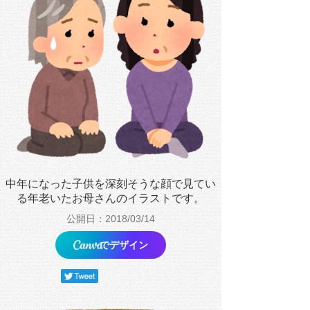
中年になった子供を深刻そうな顔で見てい
る年老いたお母さんのイラストです。
公開日：2018/03/14
でデザイン