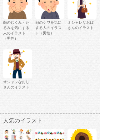
顔のむくみ・た
顔のシワを気に
オシャレなおば
るみを気にする
する人のイラス
さんのイラスト
人のイラスト
ト（男性）
（男性）
オシャレなおじ
さんのイラスト
人気のイラスト