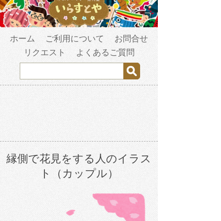
ホーム
ご利用について
お問合せ
リクエスト
よくあるご質問
縁側で花見をする人のイラス
ト（カップル）