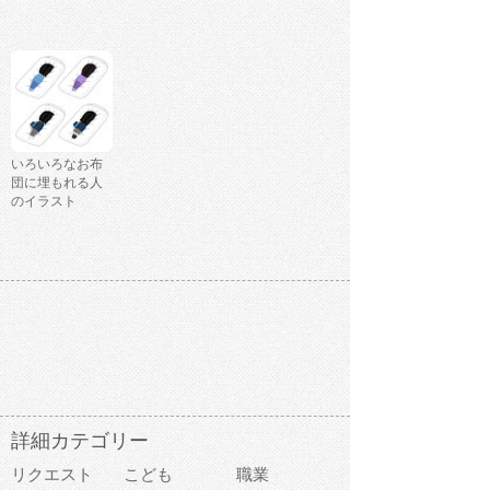
いろいろなお布
団に埋もれる人
のイラスト
詳細カテゴリー
リクエスト
こども
職業