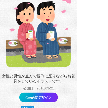
女性と男性が並んで縁側に座りながらお花
見をしているイラストです。
公開日：2018/03/21
でデザイン