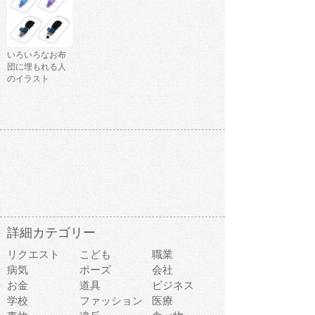
いろいろなお布
団に埋もれる人
のイラスト
詳細カテゴリー
リクエスト
こども
職業
病気
ポーズ
会社
お金
道具
ビジネス
学校
ファッション
医療