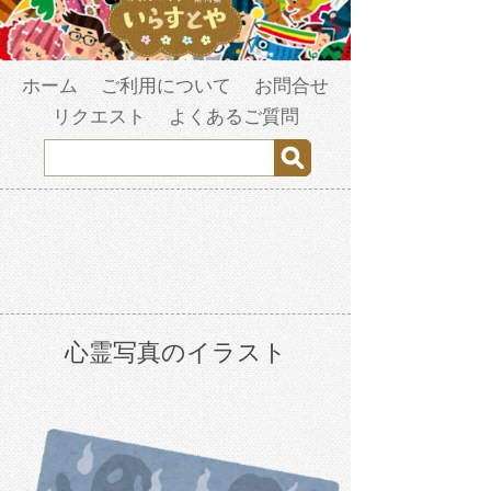
ホーム
ご利用について
お問合せ
リクエスト
よくあるご質問
心霊写真のイラスト